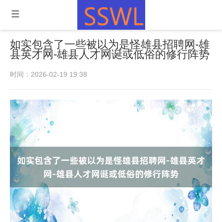
如实包含了一些被以为是怪雄县招聘网-雄
县英才网-雄县人才网诞或低俗的修行阵势
时间：2026-02-19 19:38