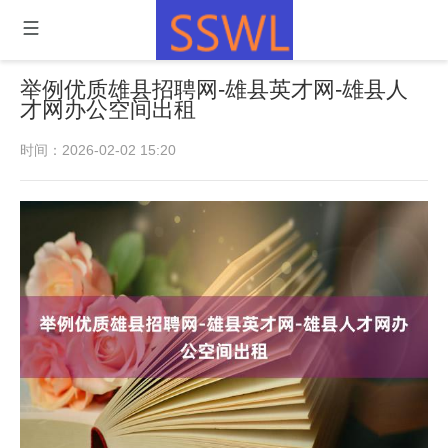
举例优质雄县招聘网-雄县英才网-雄县人
才网办公空间出租
时间：2026-02-02 15:20